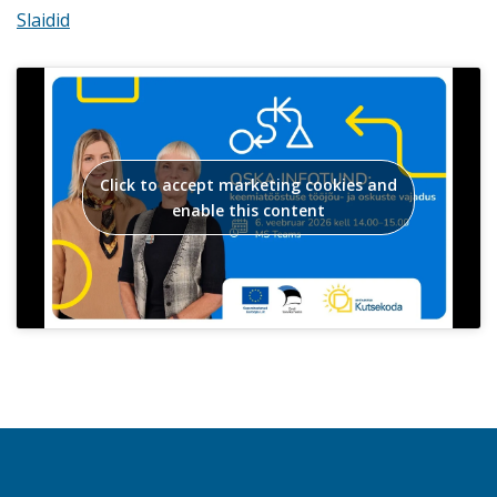
Slaidid
Click to accept marketing cookies and
enable this content