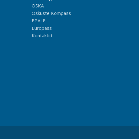
OSKA
Oskuste Kompass
EPALE
Europass
Kontaktid