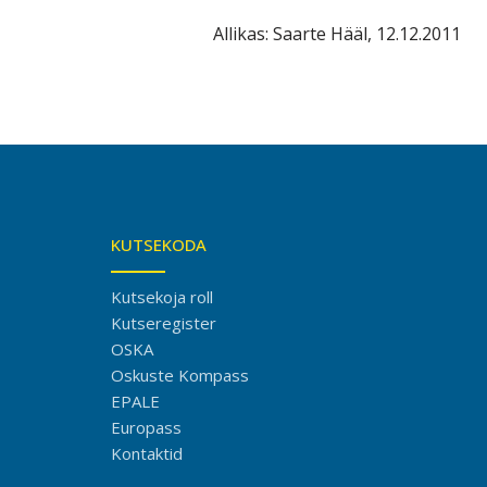
Allikas: Saarte Hääl, 12.12.2011
KUTSEKODA
Kutsekoja roll
Kutseregister
OSKA
Oskuste Kompass
EPALE
Europass
Kontaktid