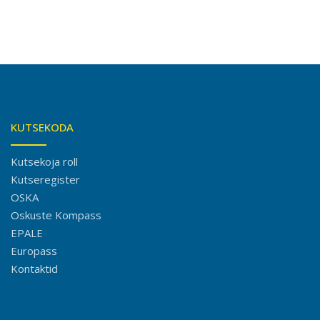
KUTSEKODA
Kutsekoja roll
Kutseregister
OSKA
Oskuste Kompass
EPALE
Europass
Kontaktid