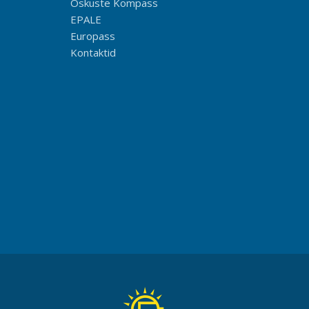
Oskuste Kompass
EPALE
Europass
Kontaktid