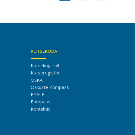
KUTSEKODA
Kutsekoja roll
Kutseregister
OSKA
Oskuste Kompass
EPALE
Europass
Kontaktid