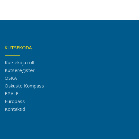
KUTSEKODA
Kutsekoja roll
Kutseregister
OSKA
Oskuste Kompass
EPALE
Europass
Kontaktid