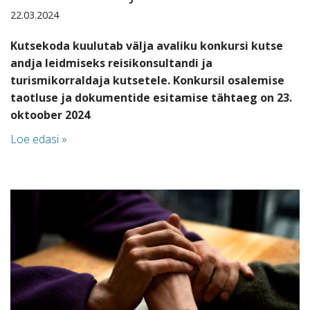
22.03.2024
Kutsekoda kuulutab välja avaliku konkursi kutse
andja leidmiseks reisikonsultandi ja
turismikorraldaja kutsetele. Konkursil osalemise
taotluse ja dokumentide esitamise tähtaeg on 23.
oktoober 2024
.
Loe edasi »