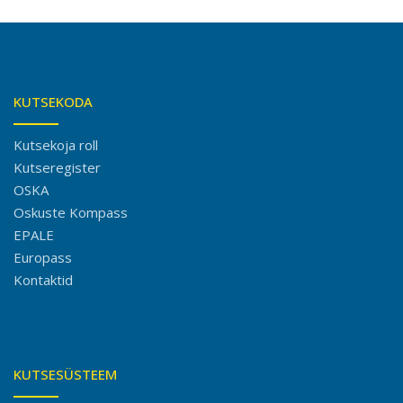
KUTSEKODA
Kutsekoja roll
Kutseregister
OSKA
Oskuste Kompass
EPALE
Europass
Kontaktid
KUTSESÜSTEEM