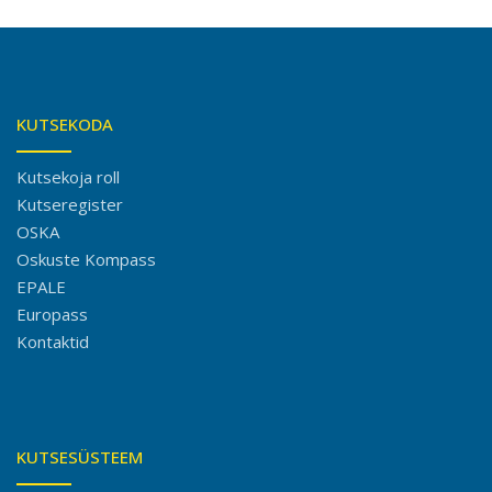
KUTSEKODA
Kutsekoja roll
Kutseregister
OSKA
Oskuste Kompass
EPALE
Europass
Kontaktid
KUTSESÜSTEEM