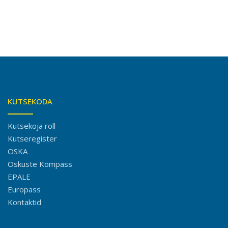
KUTSEKODA
Kutsekoja roll
Kutseregister
OSKA
Oskuste Kompass
EPALE
Europass
Kontaktid