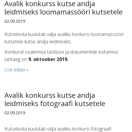
Avalik konkurss kutse andja
leidmiseks loomamassööri kutsetele
02.09.2019
Kutsekoda kuulutab välja avaliku konkursi loomamassööri
kutsetele kutse andja leidmiseks.
Konkursil osalemise taotluse ja dokumentide esitamise
tähtaeg on
9. oktoober 2019.
Loe edasi »
Avalik konkurss kutse andja
leidmiseks fotograafi kutsetele
02.09.2019
Kutsekoda kuulutab välja avaliku konkursi fotograafi