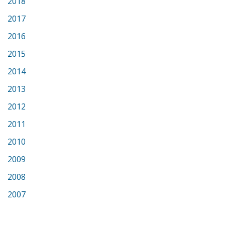
2018
2017
2016
2015
2014
2013
2012
2011
2010
2009
2008
2007