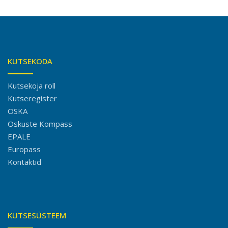
KUTSEKODA
Kutsekoja roll
Kutseregister
OSKA
Oskuste Kompass
EPALE
Europass
Kontaktid
KUTSESÜSTEEM