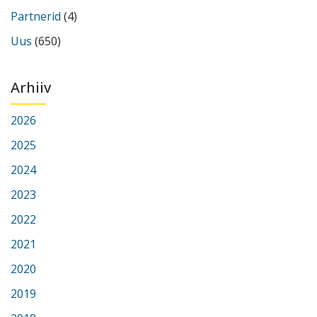
Partnerid
(4)
Uus
(650)
Arhiiv
2026
2025
2024
2023
2022
2021
2020
2019